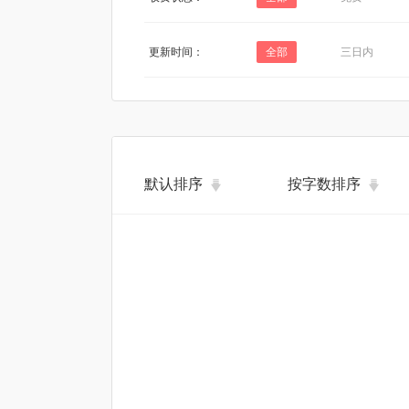
更新时间：
全部
三日内
默认排序
按字数排序