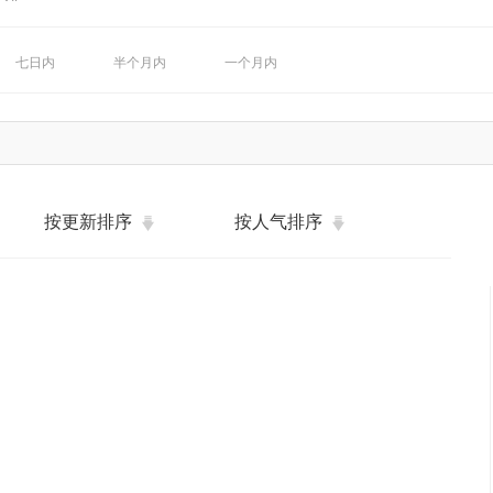
七日内
半个月内
一个月内
按更新排序
按人气排序